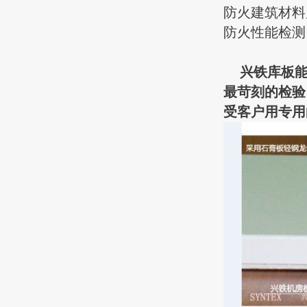
防火建筑材料
防火性能检测
兴铁库板
最苛刻的检验
受客户用专用