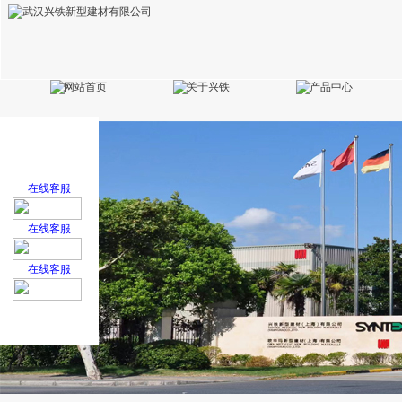
在线客服
在线客服
在线客服